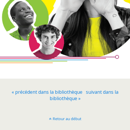
« précédent dans la bibliothèque
suivant dans la
bibliothèque »
Retour au début