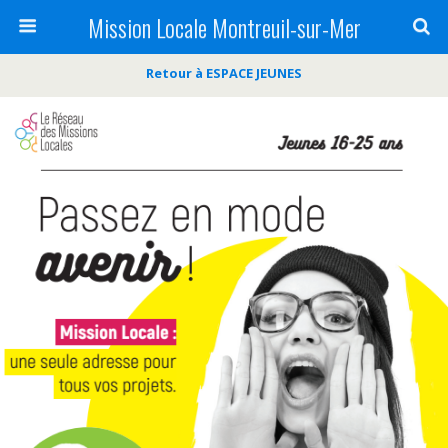
Mission Locale Montreuil-sur-Mer
Retour à ESPACE JEUNES