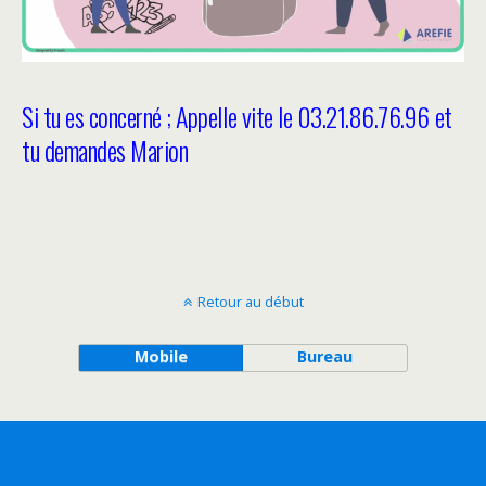
Si tu es concerné ; Appelle vite le 03.21.86.76.96 et
tu demandes Marion
Retour au début
Mobile
Bureau