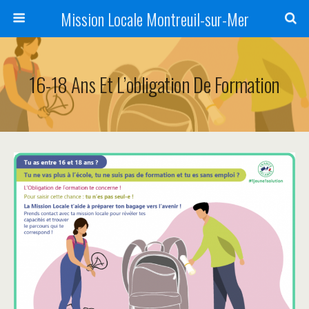
Mission Locale Montreuil-sur-Mer
16-18 Ans Et L’obligation De Formation