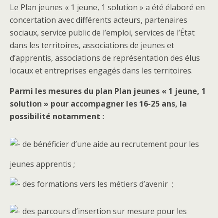
Le Plan jeunes « 1 jeune, 1 solution » a été élaboré en
concertation avec différents acteurs, partenaires
sociaux, service public de l’emploi, services de l’État
dans les territoires, associations de jeunes et
d’apprentis, associations de représentation des élus
locaux et entreprises engagés dans les territoires.
Parmi les mesures du plan Plan jeunes « 1 jeune, 1
solution » pour accompagner les 16-25 ans, la
possibilité notamment :
de bénéficier d’une aide au recrutement pour les
jeunes apprentis ;
des formations vers les métiers d’avenir ;
des parcours d’insertion sur mesure pour les