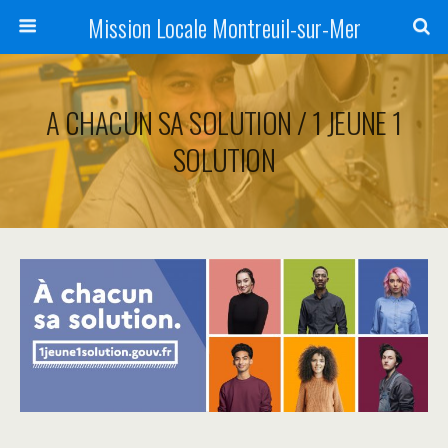
Mission Locale Montreuil-sur-Mer
A CHACUN SA SOLUTION / 1 JEUNE 1
SOLUTION