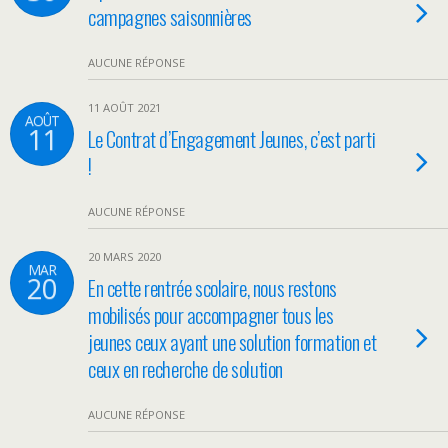
campagnes saisonnières
AUCUNE RÉPONSE
11 AOÛT 2021
AOÛT
11
Le Contrat d’Engagement Jeunes, c’est parti
!
AUCUNE RÉPONSE
20 MARS 2020
MAR
20
En cette rentrée scolaire, nous restons
mobilisés pour accompagner tous les
jeunes ceux ayant une solution formation et
ceux en recherche de solution
AUCUNE RÉPONSE