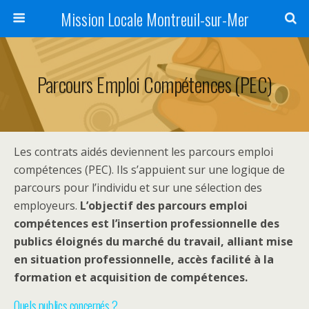
Mission Locale Montreuil-sur-Mer
Parcours Emploi Compétences (PEC)
Les contrats aidés deviennent les parcours emploi
compétences (PEC). Ils s’appuient sur une logique de
parcours pour l’individu et sur une sélection des
employeurs.
L’objectif des parcours emploi
compétences est l’insertion professionnelle des
publics éloignés du marché du travail, alliant mise
en situation professionnelle, accès facilité à la
formation et acquisition de compétences.
Quels publics concernés ?