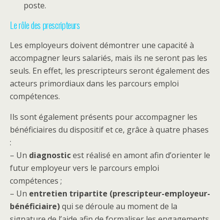
poste.
Le rôle des prescripteurs
Les employeurs doivent démontrer une capacité à
accompagner leurs salariés, mais ils ne seront pas les
seuls. En effet, les prescripteurs seront également des
acteurs primordiaux dans les parcours emploi
compétences.
Ils sont également présents pour accompagner les
bénéficiaires du dispositif et ce, grâce à quatre phases
:
– Un
diagnostic
est réalisé en amont afin d’orienter le
futur employeur vers le parcours emploi
compétences ;
– Un
entretien tripartite (prescripteur-employeur-
bénéficiaire)
qui se déroule au moment de la
signature de l’aide afin de formaliser les engagements