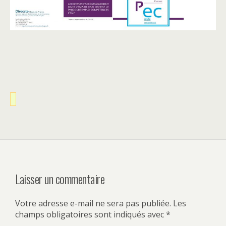
Laisser un commentaire
Votre adresse e-mail ne sera pas publiée.
Les
champs obligatoires sont indiqués avec
*