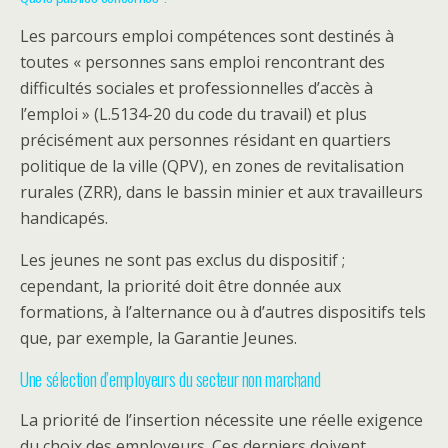
Les parcours emploi compétences sont destinés à
toutes « personnes sans emploi rencontrant des
difficultés sociales et professionnelles d’accès à
l’emploi » (L.5134-20 du code du travail) et plus
précisément aux personnes résidant en quartiers
politique de la ville (QPV), en zones de revitalisation
rurales (ZRR), dans le bassin minier et aux travailleurs
handicapés.
Les jeunes ne sont pas exclus du dispositif ;
cependant, la priorité doit être donnée aux
formations, à l’alternance ou à d’autres dispositifs tels
que, par exemple, la Garantie Jeunes.
Une sélection d’employeurs du secteur non marchand
La priorité de l’insertion nécessite une réelle exigence
du choix des employeurs. Ces derniers doivent