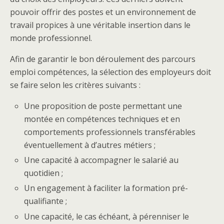
pouvoir offrir des postes et un environnement de
travail propices à une véritable insertion dans le
monde professionnel.
Afin de garantir le bon déroulement des parcours
emploi compétences, la sélection des employeurs doit
se faire selon les critères suivants :
Une proposition de poste permettant une
montée en compétences techniques et en
comportements professionnels transférables
éventuellement à d’autres métiers ;
Une capacité à accompagner le salarié au
quotidien ;
Un engagement à faciliter la formation pré-
qualifiante ;
Une capacité, le cas échéant, à pérenniser le