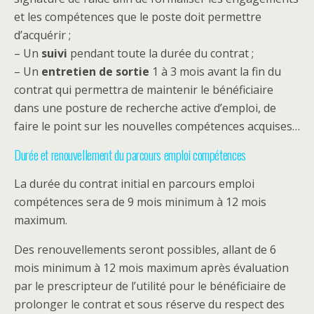
et les compétences que le poste doit permettre
d’acquérir ;
– Un
suivi
pendant toute la durée du contrat ;
– Un
entretien de sortie
1 à 3 mois avant la fin du
contrat qui permettra de maintenir le bénéficiaire
dans une posture de recherche active d’emploi, de
faire le point sur les nouvelles compétences acquises…
Durée et renouvellement du parcours emploi compétences
La durée du contrat initial en parcours emploi
compétences sera de 9 mois minimum à 12 mois
maximum.
Des renouvellements seront possibles, allant de 6
mois minimum à 12 mois maximum après évaluation
par le prescripteur de l’utilité pour le bénéficiaire de
prolonger le contrat et sous réserve du respect des