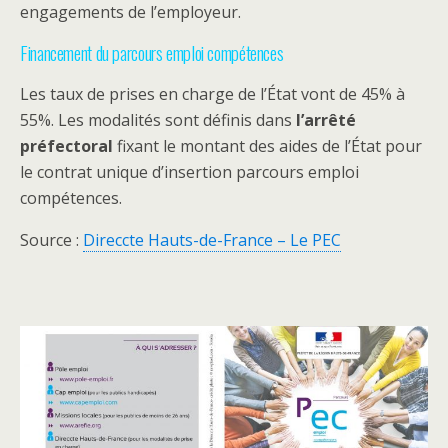
engagements de l’employeur.
Financement du parcours emploi compétences
Les taux de prises en charge de l’État vont de 45% à
55%. Les modalités sont définis dans
l’arrêté
préfectoral
fixant le montant des aides de l’État pour
le contrat unique d’insertion parcours emploi
compétences.
Source :
Direccte Hauts-de-France – Le PEC