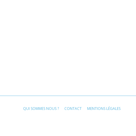
QUI SOMMES NOUS ?
CONTACT
MENTIONS LÉGALES