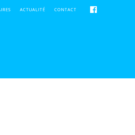
IRES
ACTUALITÉ
CONTACT