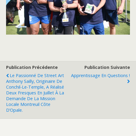
Publication Précédente
Publication Suivante
Le Passionné De Street Art
Apprentissage En Questions !
Anthony Sailly, Originaire De
Conchil-Le-Temple, A Réalisé
Deux Fresques En Juillet À La
Demande De La Mission
Locale Montreuil Côte
D’Opale.