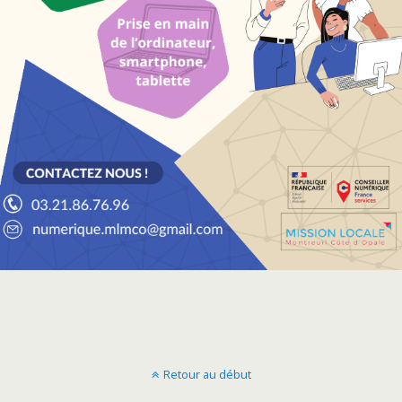
Retour au début