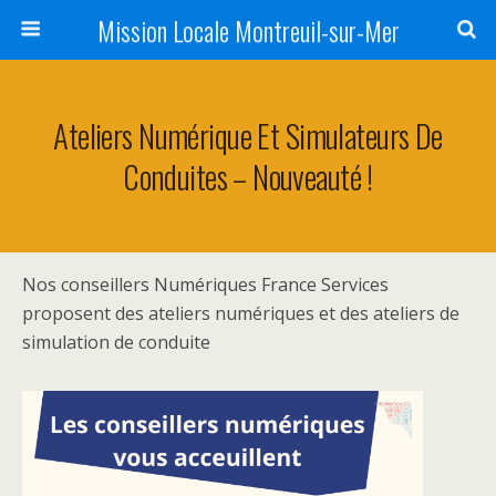
Mission Locale Montreuil-sur-Mer
Ateliers Numérique Et Simulateurs De
Conduites – Nouveauté !
Nos conseillers Numériques France Services
proposent des ateliers numériques et des ateliers de
simulation de conduite