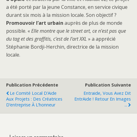
a été porté par la jeune Constance, en service civique
durant six mois à la mission locale. Son objectif ?
Promouvoir l’art urbain
auprès de plus de monde
possible. «
Elle montre que le street art, ce n’est pas que
du tag et des graffitis, c’est de l’art XXL
» a apprécié
Stéphanie Bordji-Herchin, directrice de la mission
locale.
Publication Précédente
Publication Suivante
Le Comité Local D’Aide
Entraide, Vous Avez Dit
Aux Projets : Des Créatrices
EntrAide ! Retour En Images
D’entreprise À L’honneur
...