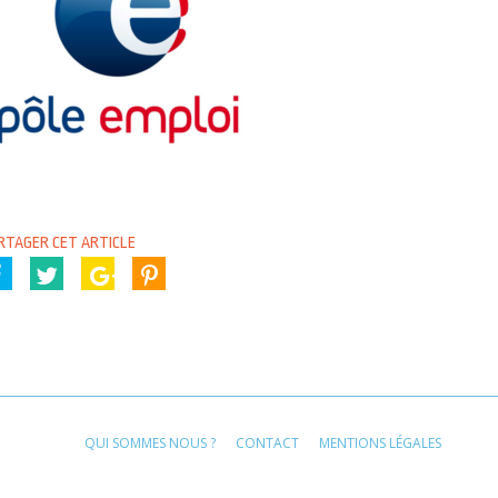
RTAGER CET ARTICLE
QUI SOMMES NOUS ?
CONTACT
MENTIONS LÉGALES