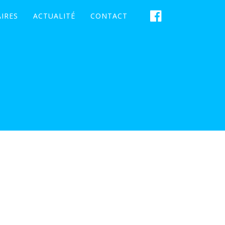
IRES
ACTUALITÉ
CONTACT