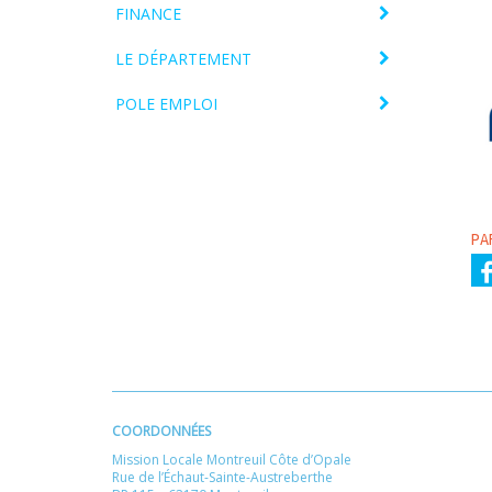
FINANCE
LE DÉPARTEMENT
POLE EMPLOI
PA
COORDONNÉES
Mission Locale Montreuil Côte d’Opale
Rue de l’Échaut-Sainte-Austreberthe