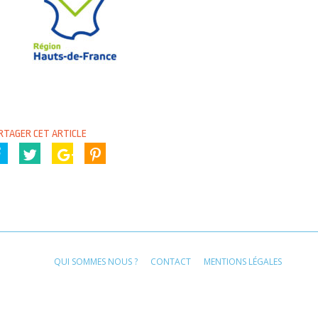
RTAGER CET ARTICLE
QUI SOMMES NOUS ?
CONTACT
MENTIONS LÉGALES