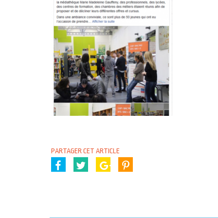
PARTAGER CET ARTICLE