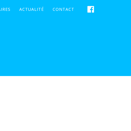
IRES
ACTUALITÉ
CONTACT